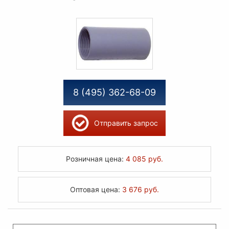
8 (495) 362-68-09
Отправить запрос
Розничная цена:
4 085 руб.
Оптовая цена:
3 676 руб.