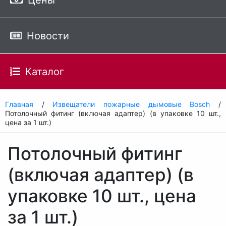
Цены
Новости
Каталог
Главная
/
Извещатели пожарные дымовые Bosch
/
Потолочный фитинг (включая адаптер) (в упаковке 10 шт.,
цена за 1 шт.)
Потолочный фитинг
(включая адаптер) (в
упаковке 10 шт., цена
за 1 шт.)