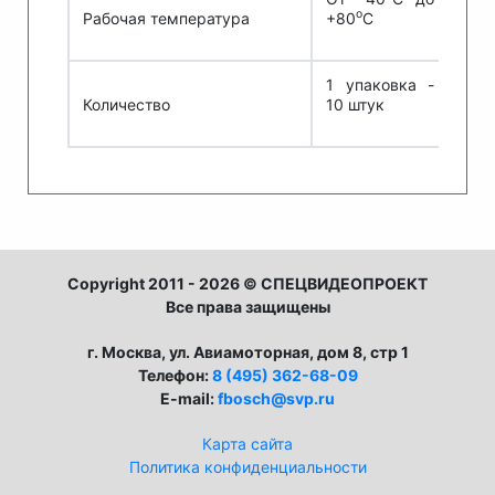
о
Рабочая температура
+80
С
1 упаковка -
Количество
10 штук
Copyright 2011 - 2026 © СПЕЦВИДЕОПРОЕКТ
Все права защищены
г. Москва, ул. Авиамоторная, дом 8, стр 1
Телефон:
8 (495) 362-68-09
E-mail:
fbosch@svp.ru
Карта сайта
Политика конфиденциальности