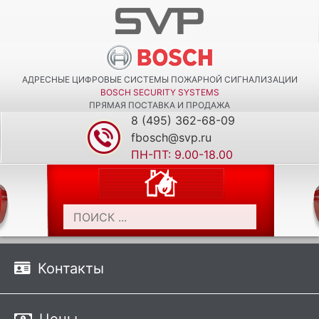
АДРЕСНЫЕ ЦИФРОВЫЕ СИСТЕМЫ ПОЖАРНОЙ СИГНАЛИЗАЦИИ
BOSCH SECURITY SYSTEMS
ПРЯМАЯ ПОСТАВКА И ПРОДАЖА
8 (495) 362-68-09
fbosch@svp.ru
ПН-ПТ: 9.00-18.00
Контакты