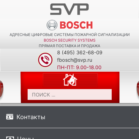
АДРЕСНЫЕ ЦИФРОВЫЕ СИСТЕМЫ ПОЖАРНОЙ СИГНАЛИЗАЦИИ
BOSCH SECURITY SYSTEMS
ПРЯМАЯ ПОСТАВКА И ПРОДАЖА
8 (495) 362-68-09
fbosch@svp.ru
ПН-ПТ: 9.00-18.00
Контакты