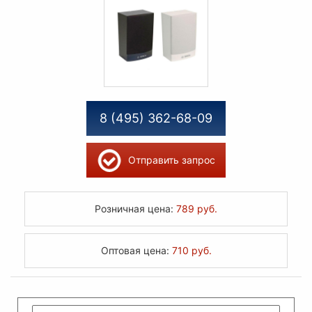
8 (495) 362-68-09
Отправить запрос
Розничная цена:
789 руб.
Оптовая цена:
710 руб.