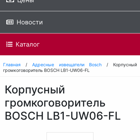
Цены
Новости
Каталог
Главная
/
Адресные извещатели Bosch
/ Корпусный
громкоговоритель BOSCH LB1-UW06-FL
Корпусный
громкоговоритель
BOSCH LB1-UW06-FL